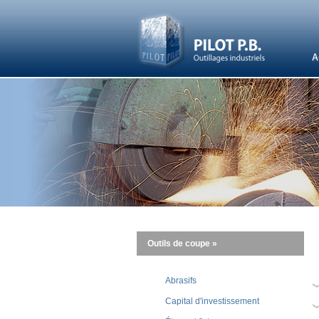
A
Outils de coupe »
Abrasifs
Capital d'investissement