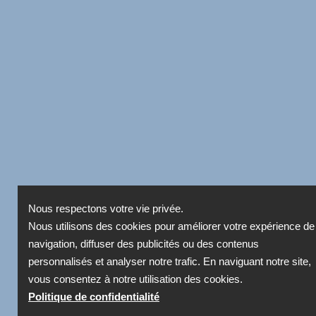
Nous respectons votre vie privée.
Nous utilisons des cookies pour améliorer votre expérience de
navigation, diffuser des publicités ou des contenus
personnalisés et analyser notre trafic. En naviguant notre site,
vous consentez à notre utilisation des cookies.
Politique de confidentialité